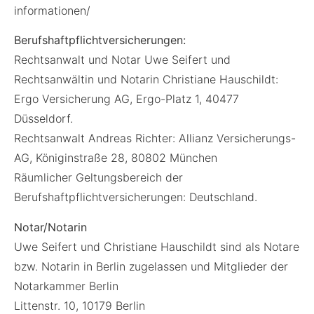
informationen/
Berufshaftpflichtversicherungen:
Rechtsanwalt und Notar Uwe Seifert und
Rechtsanwältin und Notarin Christiane Hauschildt:
Ergo Versicherung AG, Ergo-Platz 1, 40477
Düsseldorf.
Rechtsanwalt Andreas Richter: Allianz Versicherungs-
AG, Königinstraße 28, 80802 München
Räumlicher Geltungsbereich der
Berufshaftpflichtversicherungen: Deutschland.
Notar/Notarin
Uwe Seifert und Christiane Hauschildt sind als Notare
bzw. Notarin in Berlin zugelassen und Mitglieder der
Notarkammer Berlin
Littenstr. 10, 10179 Berlin