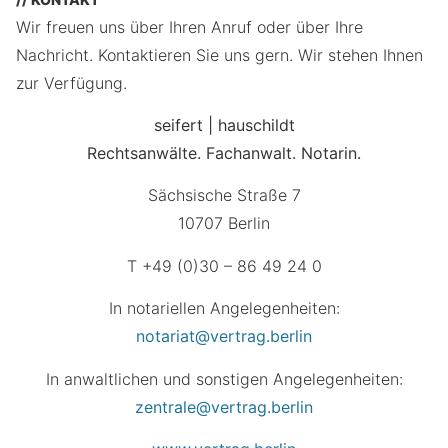
Wir freuen uns über Ihren Anruf oder über Ihre
Nachricht. Kontaktieren Sie uns gern. Wir stehen Ihnen
zur Verfügung.
seifert | hauschildt
Rechtsanwälte. Fachanwalt. Notarin.
Sächsische Straße 7
10707 Berlin
T +49 (0)30 – 86 49 24 0
In notariellen Angelegenheiten:
notariat@vertrag.berlin
In anwaltlichen und sonstigen Angelegenheiten:
zentrale@vertrag.berlin