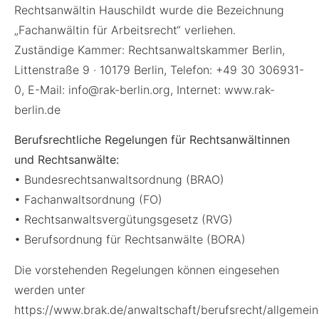
Rechtsanwältin Hauschildt wurde die Bezeichnung
„Fachanwältin für Arbeitsrecht“ verliehen.
Zuständige Kammer: Rechtsanwaltskammer Berlin,
Littenstraße 9 · 10179 Berlin, Telefon: +49 30 306931-
0, E-Mail: info@rak-berlin.org, Internet: www.rak-
berlin.de
Berufsrechtliche Regelungen für Rechtsanwältinnen
und Rechtsanwälte:
• Bundesrechtsanwaltsordnung (BRAO)
• Fachanwaltsordnung (FO)
• Rechtsanwaltsvergütungsgesetz (RVG)
• Berufsordnung für Rechtsanwälte (BORA)
Die vorstehenden Regelungen können eingesehen
werden unter
https://www.brak.de/anwaltschaft/berufsrecht/allgemein